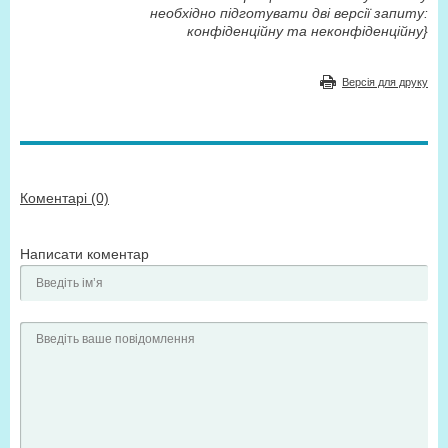
необхідно підготувати дві версії запиту:
конфіденційну та неконфіденційну}
Версія для друку
Коментарі (0)
Написати коментар