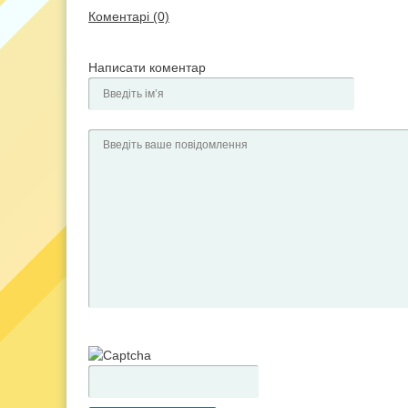
Коментарі (0)
Написати коментар