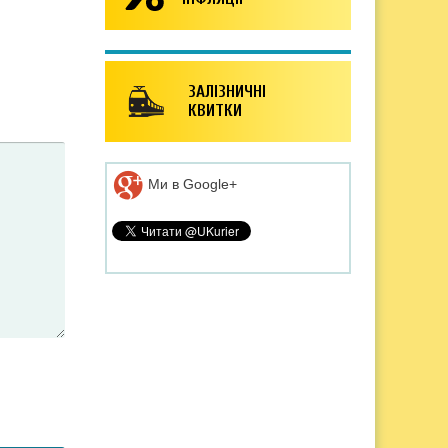
ЗАЛІЗНИЧНІ
КВИТКИ
Ми в Google+