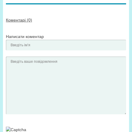
Коментарі (0)
Написати коментар