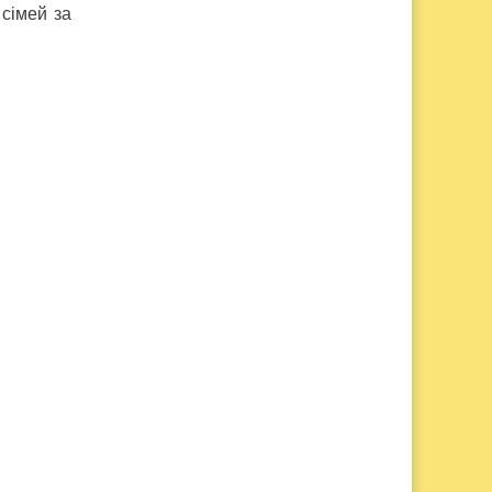
 сімей за