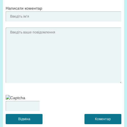
Написати коментар