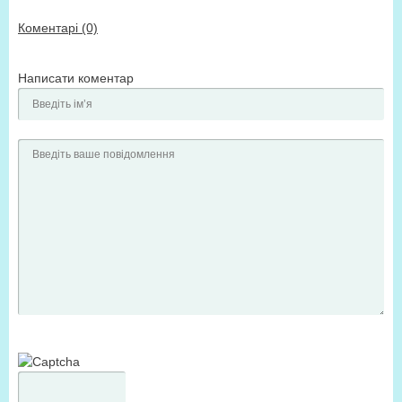
Коментарі (0)
Написати коментар