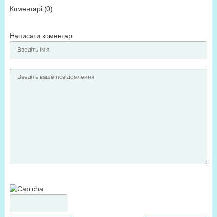
Коментарі (0)
Написати коментар