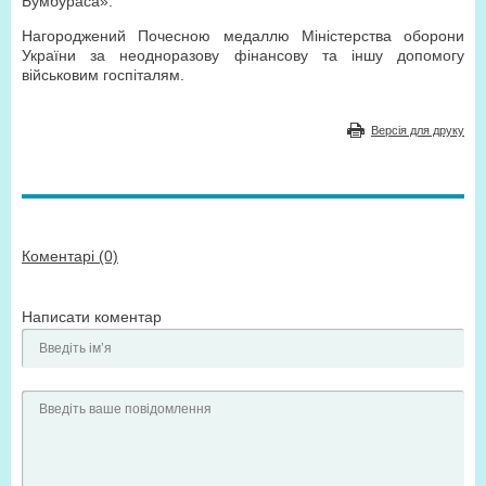
Бумбураса».
Нагороджений Почесною медаллю Міністерства оборони
України за неодноразову фінансову та іншу допомогу
військовим госпіталям.
Версія для друку
Коментарі (0)
Написати коментар