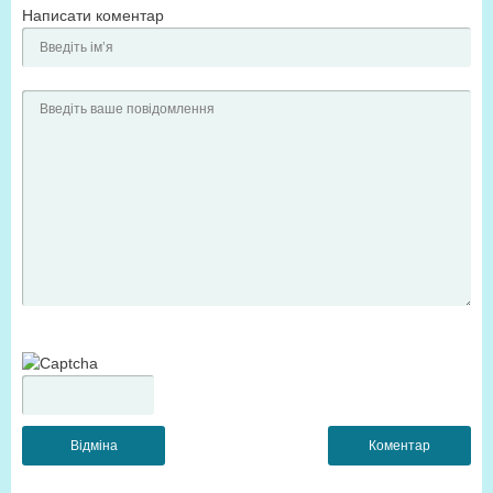
Написати коментар