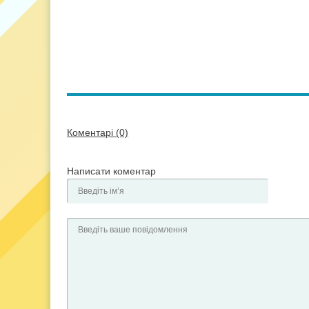
Коментарі (0)
Написати коментар