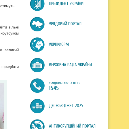
ПРЕЗИДЕНТ УКРАЇНИ
ватимуть.
УРЯДОВИЙ ПОРТАЛ
йти вільні
м ноутбуком
УКРІНФОРМ
о великий
ВЕРХОВНА РАДА УКРАЇНИ
ся придбати
УРЯДОВА ГАРЯЧА ЛІНІЯ
1545
ДЕРЖБЮДЖЕТ 2025
АНТИКОРУПЦІЙНИЙ ПОРТАЛ