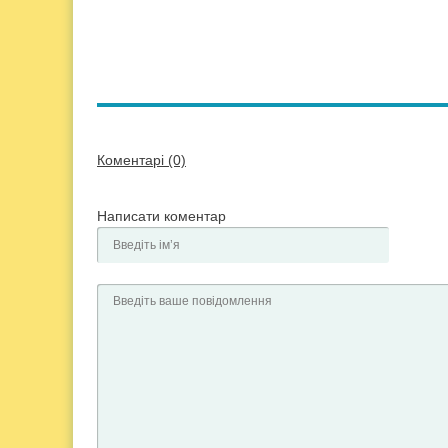
Коментарі (0)
Написати коментар