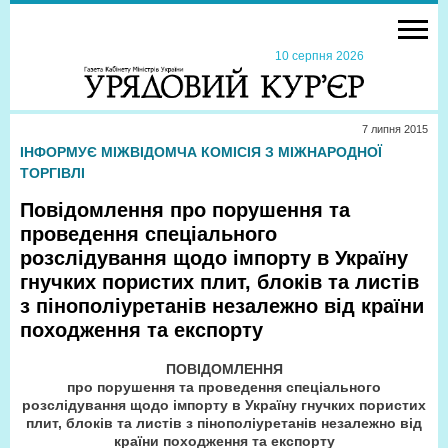
10 серпня 2026
7 липня 2015
ІНФОРМУЄ МІЖВІДОМЧА КОМІСІЯ З МІЖНАРОДНОЇ
ТОРГІВЛІ
Повідомлення про порушення та
проведення спеціального
розслідування щодо імпорту в Україну
гнучких пористих плит, блоків та листів
з пінополіуретанів незалежно від країни
походження та експорту
ПОВІДОМЛЕННЯ
про порушення та проведення спеціального
розслідування щодо імпорту в Україну гнучких пористих
плит, блоків та листів з пінополіуретанів незалежно від
країни походження та експорту