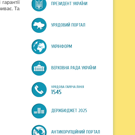
 гарантії
ПРЕЗИДЕНТ УКРАЇНИ
чиває. Та
УРЯДОВИЙ ПОРТАЛ
УКРІНФОРМ
ВЕРХОВНА РАДА УКРАЇНИ
УРЯДОВА ГАРЯЧА ЛІНІЯ
1545
ДЕРЖБЮДЖЕТ 2025
АНТИКОРУПЦІЙНИЙ ПОРТАЛ