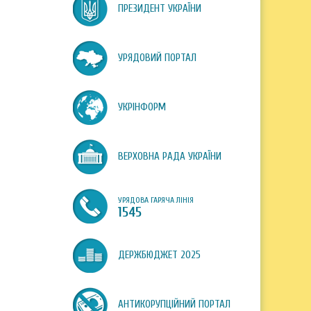
ПРЕЗИДЕНТ УКРАЇНИ
УРЯДОВИЙ ПОРТАЛ
УКРІНФОРМ
ВЕРХОВНА РАДА УКРАЇНИ
УРЯДОВА ГАРЯЧА ЛІНІЯ
1545
ДЕРЖБЮДЖЕТ 2025
АНТИКОРУПЦІЙНИЙ ПОРТАЛ