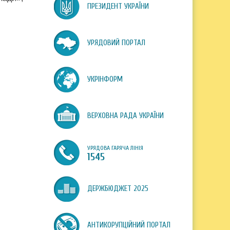
ПРЕЗИДЕНТ УКРАЇНИ
УРЯДОВИЙ ПОРТАЛ
УКРІНФОРМ
ВЕРХОВНА РАДА УКРАЇНИ
УРЯДОВА ГАРЯЧА ЛІНІЯ
1545
ДЕРЖБЮДЖЕТ 2025
АНТИКОРУПЦІЙНИЙ ПОРТАЛ