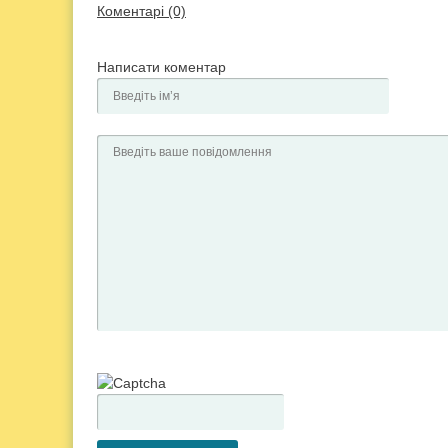
Коментарі (0)
Написати коментар