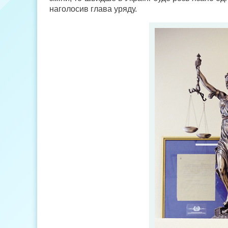
наголосив глава уряду.