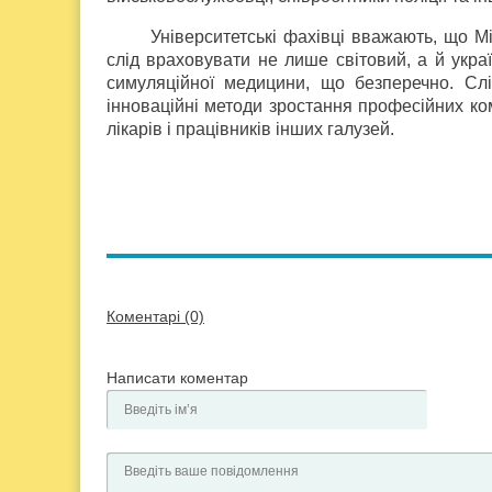
Університетські фахівці вважають, що Мі
слід враховувати не лише світовий, а й укра
симуляційної медицини, що безперечно. Сл
інноваційні методи зростання професійних ко
лікарів і працівників інших галузей.
Коментарі (0)
Написати коментар