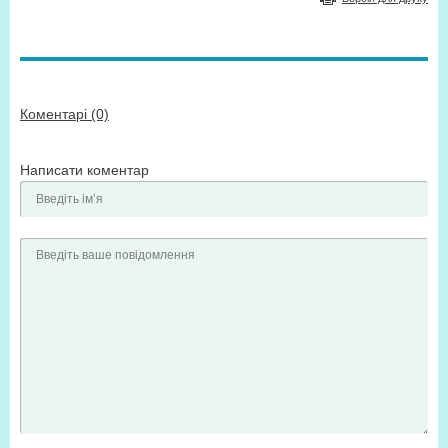
Коментарі (0)
Написати коментар