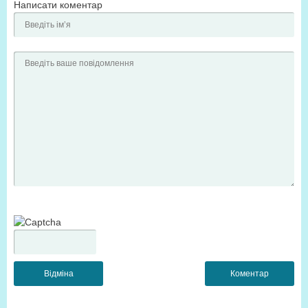
Написати коментар