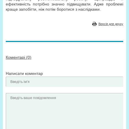
ефективність потрібно значно підвищувати. Адже проблемі
краще запобігти, ніж потім боротися з наслідками.
Версія для друку
Коментарі (0)
Написати коментар