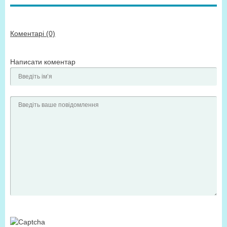
Коментарі (0)
Написати коментар