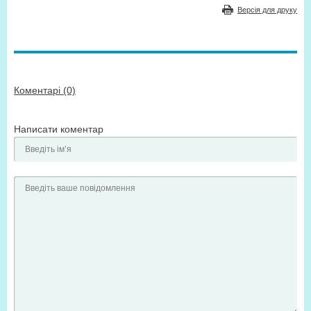
Версія для друку
Коментарі (0)
Написати коментар