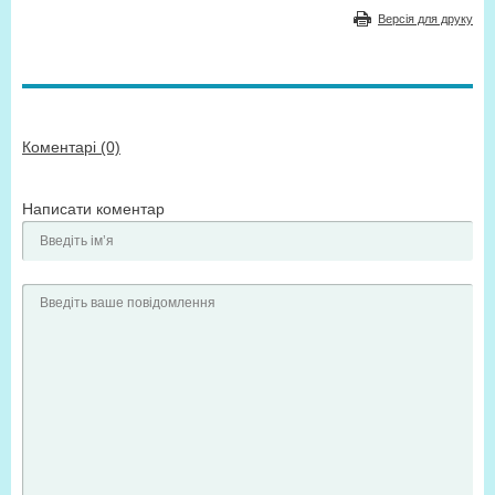
Версія для друку
Коментарі (0)
Написати коментар