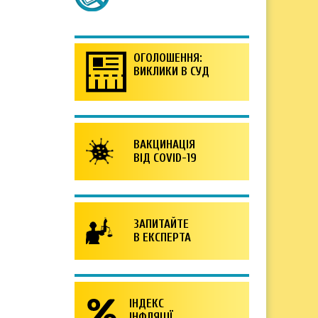
ОГОЛОШЕННЯ:
ВИКЛИКИ В СУД
ВАКЦИНАЦІЯ
ВІД COVID-19
ЗАПИТАЙТЕ
В ЕКСПЕРТА
ІНДЕКС
ІНФЛЯЦІЇ