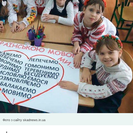
Фото з сайту skadnews.in.ua