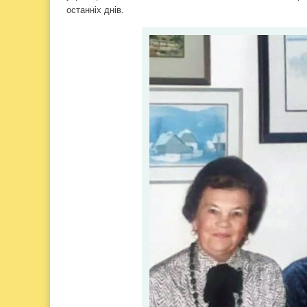
останніх днів.