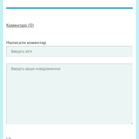
Коментарі (0)
Написати коментар