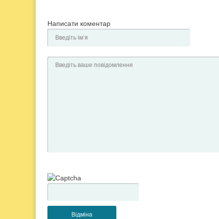
Написати коментар