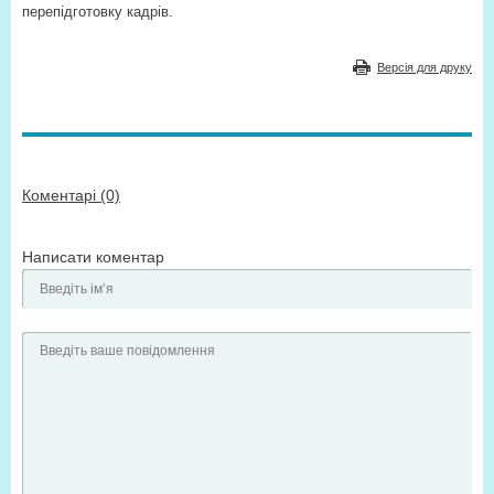
перепідготовку кадрів.
Версія для друку
Коментарі (0)
Написати коментар