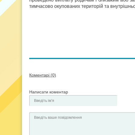
тимчасово окупованих територій та внутрішнь
Коментарі (0)
Написати коментар