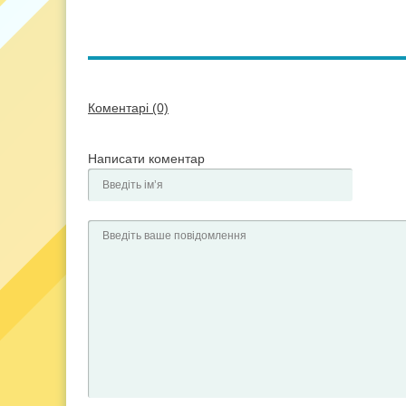
Коментарі (0)
Написати коментар