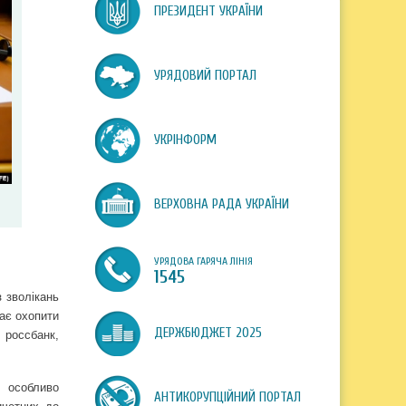
ПРЕЗИДЕНТ УКРАЇНИ
УРЯДОВИЙ ПОРТАЛ
УКРІНФОРМ
ВЕРХОВНА РАДА УКРАЇНИ
УРЯДОВА ГАРЯЧА ЛІНІЯ
1545
 зволікань
має охопити
ДЕРЖБЮДЖЕТ 2025
 россбанк,
, особливо
АНТИКОРУПЦІЙНИЙ ПОРТАЛ