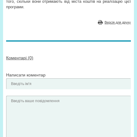
того, скільки вони отримають від міста коштів на реалізацію цієї
програми.
Версія для друку
Коментарі (0)
Написати коментар