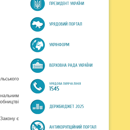
ПРЕЗИДЕНТ УКРАЇНИ
УРЯДОВИЙ ПОРТАЛ
УКРІНФОРМ
ВЕРХОВНА РАДА УКРАЇНИ
ільського
УРЯДОВА ГАРЯЧА ЛІНІЯ
:
1545
нальним
робництві
ДЕРЖБЮДЖЕТ 2025
 Закону є
АНТИКОРУПЦІЙНИЙ ПОРТАЛ