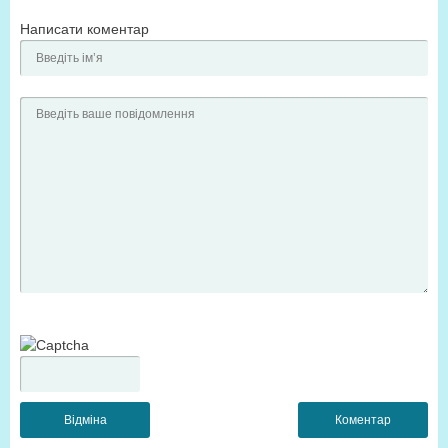
Написати коментар