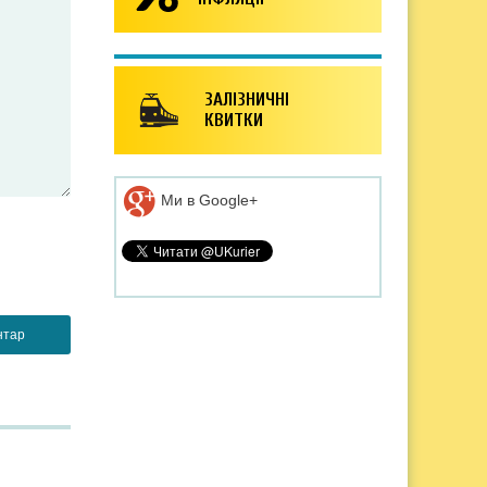
ЗАЛІЗНИЧНІ
КВИТКИ
Ми в Google+