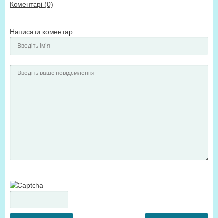
Коментарі (0)
Написати коментар