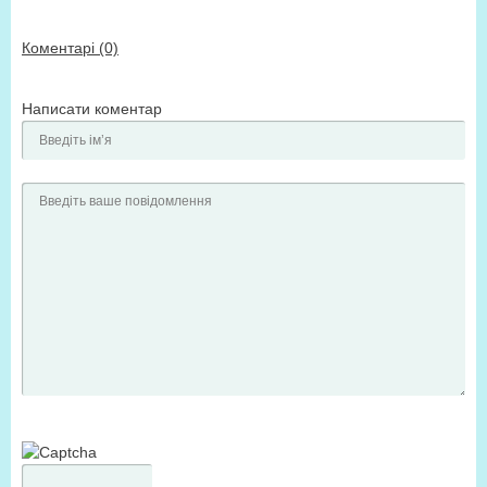
Коментарі (0)
Написати коментар