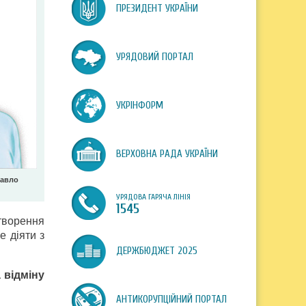
ПРЕЗИДЕНТ УКРАЇНИ
УРЯДОВИЙ ПОРТАЛ
УКРІНФОРМ
ВЕРХОВНА РАДА УКРАЇНИ
Павло
УРЯДОВА ГАРЯЧА ЛІНІЯ
1545
створення
е діяти з
ДЕРЖБЮДЖЕТ 2025
 відміну
АНТИКОРУПЦІЙНИЙ ПОРТАЛ