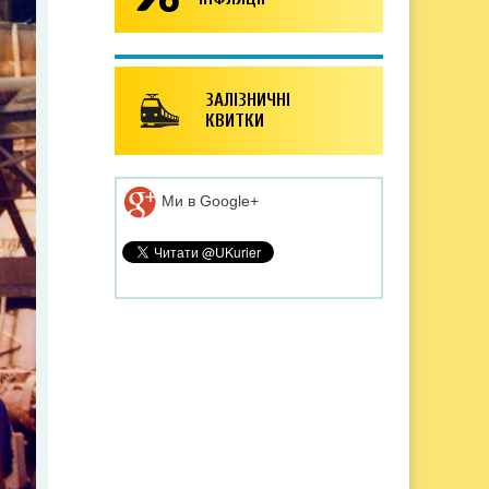
ЗАЛІЗНИЧНІ
КВИТКИ
Ми в Google+