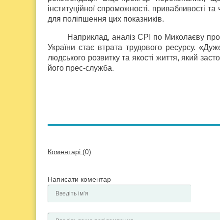
інституційної спроможності, привабливості та
для поліпшення цих показників.
Наприклад, аналіз СРІ по Миколаєву про
України стає втрата трудового ресурсу. «Дуж
людського розвитку та якості життя, який заст
його прес-служба.
Коментарі (0)
Написати коментар