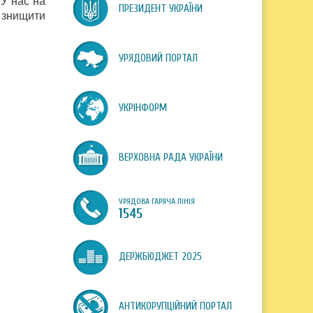
У нас на
ПРЕЗИДЕНТ УКРАЇНИ
ь знищити
УРЯДОВИЙ ПОРТАЛ
УКРІНФОРМ
ВЕРХОВНА РАДА УКРАЇНИ
УРЯДОВА ГАРЯЧА ЛІНІЯ
1545
ДЕРЖБЮДЖЕТ 2025
АНТИКОРУПЦІЙНИЙ ПОРТАЛ