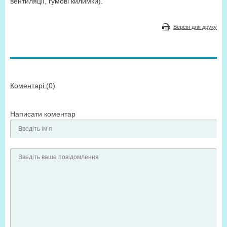
вентиляції, гумові килимки).
Версія для друку
Коментарі (0)
Написати коментар