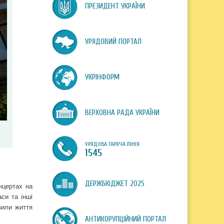
ПРЕЗИДЕНТ УКРАЇНИ
УРЯДОВИЙ ПОРТАЛ
УКРІНФОРМ
ВЕРХОВНА РАДА УКРАЇНИ
УРЯДОВА ГАРЯЧА ЛІНІЯ
1545
ДЕРЖБЮДЖЕТ 2025
нцертах на
си та інші
вили життя
АНТИКОРУПЦІЙНИЙ ПОРТАЛ