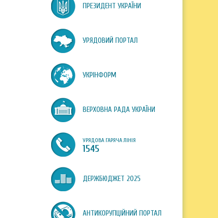
ПРЕЗИДЕНТ УКРАЇНИ
УРЯДОВИЙ ПОРТАЛ
УКРІНФОРМ
ВЕРХОВНА РАДА УКРАЇНИ
УРЯДОВА ГАРЯЧА ЛІНІЯ
1545
ДЕРЖБЮДЖЕТ 2025
АНТИКОРУПЦІЙНИЙ ПОРТАЛ