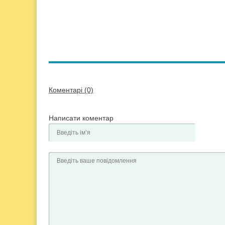
Коментарі (0)
Написати коментар