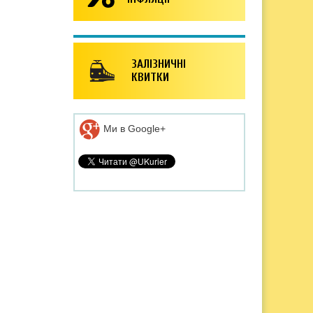
ЗАЛІЗНИЧНІ
КВИТКИ
Ми в Google+