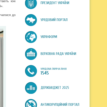
стають юні
ПРЕЗИДЕНТ УКРАЇНИ
й».
училися до
УРЯДОВИЙ ПОРТАЛ
УКРІНФОРМ
ВЕРХОВНА РАДА УКРАЇНИ
УРЯДОВА ГАРЯЧА ЛІНІЯ
1545
ДЕРЖБЮДЖЕТ 2025
АНТИКОРУПЦІЙНИЙ ПОРТАЛ