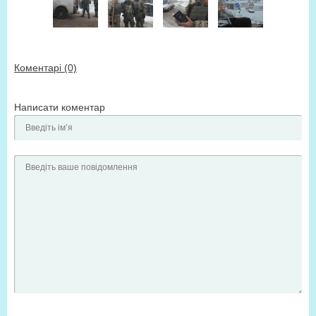
Коментарі (0)
Написати коментар