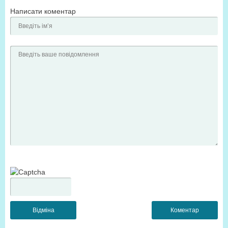
Написати коментар