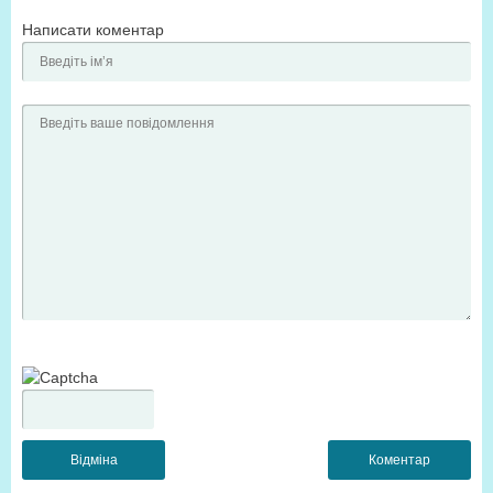
Написати коментар