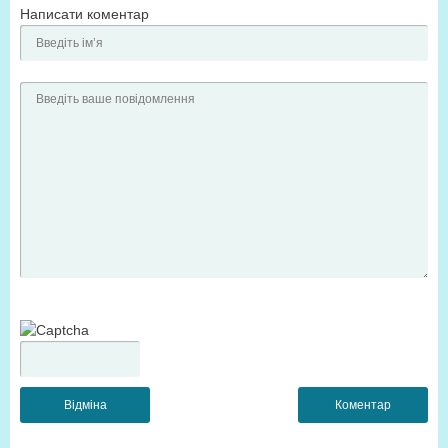
Написати коментар