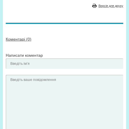
Версія для друку
Коментарі (0)
Написати коментар